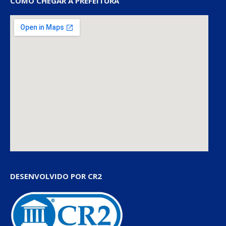
COMO CHEGAR À PREFEITURA
DESENVOLVIDO POR CR2