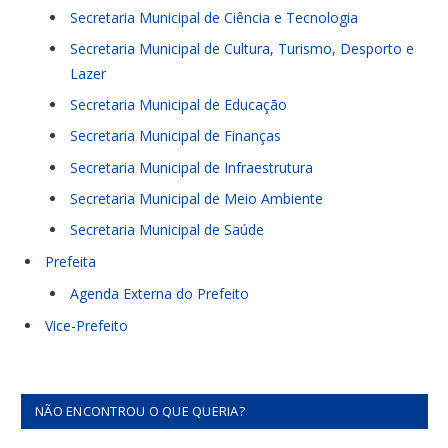
Secretaria Municipal de Ciência e Tecnologia
Secretaria Municipal de Cultura, Turismo, Desporto e
Lazer
Secretaria Municipal de Educação
Secretaria Municipal de Finanças
Secretaria Municipal de Infraestrutura
Secretaria Municipal de Meio Ambiente
Secretaria Municipal de Saúde
Prefeita
Agenda Externa do Prefeito
Vice-Prefeito
NÃO ENCONTROU O QUE QUERIA?