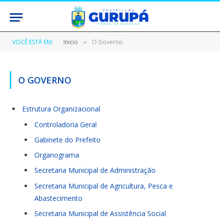
VOCÊ ESTÁ EM:
Inicio
O Governo
»
O GOVERNO
Estrutura Organizacional
Controladoria Geral
Gabinete do Prefeito
Organograma
Secretaria Municipal de Administração
Secretaria Municipal de Agricultura, Pesca e
Abastecimento
Secretaria Municipal de Assistência Social