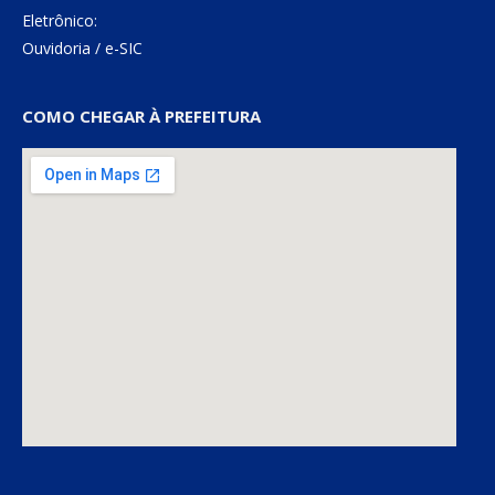
Eletrônico:
Ouvidoria
/
e-SIC
COMO CHEGAR À PREFEITURA