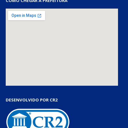
COMO CHEGAR À PREFEITURA
DESENVOLVIDO POR CR2