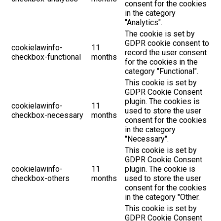
consent for the cookies
in the category
"Analytics".
The cookie is set by
GDPR cookie consent to
cookielawinfo-
11
record the user consent
checkbox-functional
months
for the cookies in the
category "Functional".
This cookie is set by
GDPR Cookie Consent
plugin. The cookies is
cookielawinfo-
11
used to store the user
checkbox-necessary
months
consent for the cookies
in the category
"Necessary".
This cookie is set by
GDPR Cookie Consent
cookielawinfo-
11
plugin. The cookie is
checkbox-others
months
used to store the user
consent for the cookies
in the category "Other.
This cookie is set by
GDPR Cookie Consent