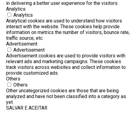
in delivering a better user experience for the visitors.
Analytics
Analytics
Analytical cookies are used to understand how visitors
interact with the website. These cookies help provide
information on metrics the number of visitors, bounce rate,
traffic source, etc.
Advertisement
Advertisement
Advertisement cookies are used to provide visitors with
relevant ads and marketing campaigns. These cookies
track visitors across websites and collect information to
provide customized ads.
Others
Others
Other uncategorized cookies are those that are being
analyzed and have not been classified into a category as
yet.
SALVAR E ACEITAR