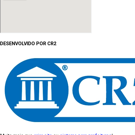
DESENVOLVIDO POR CR2