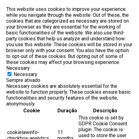
This website uses cookies to improve your experience
while you navigate through the website. Out of these, the
cookies that are categorized as necessary are stored on
your browser as they are essential for the working of
basic functionalities of the website. We also use third-
party cookies that help us analyze and understand how
you use this website. These cookies will be stored in your
browser only with your consent. You also have the option
to opt-out of these cookies. But opting out of some of
these cookies may affect your browsing experience.
Necessary
Necessary
Sempre ativado
Necessary cookies are absolutely essential for the
website to function properly. These cookies ensure basic
functionalities and security features of the website,
anonymously.
Cookie
Duração
Descrição
This cookie is set by
GDPR Cookie Consent
plugin. The cookie is
cookielawinfo-
11
used to store the user
checkbox-analytics
months