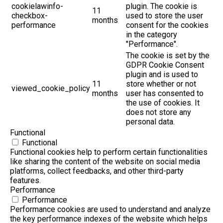
cookielawinfo-
plugin. The cookie is
11
checkbox-
used to store the user
months
performance
consent for the cookies
in the category
"Performance".
The cookie is set by the
GDPR Cookie Consent
plugin and is used to
11
store whether or not
viewed_cookie_policy
months
user has consented to
the use of cookies. It
does not store any
personal data.
Functional
Functional
Functional cookies help to perform certain functionalities
like sharing the content of the website on social media
platforms, collect feedbacks, and other third-party
features.
Performance
Performance
Performance cookies are used to understand and analyze
the key performance indexes of the website which helps