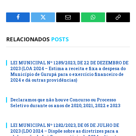
Facebook
Twitter
E-
WhatsApp
Copiar
mail
Link
RELACIONADOS
POSTS
LEI MUNICIPAL Nº 1289/2023, DE 22 DE DEZEMBRO DE
2023 (LOA 2024 – Estima a receita e fixa a despesa do
Município de Gurupá para o exercício financeiro de
2024 e dá outras providências)
Declaramos que não houve Concurso ou Processo
Seletivo durante os anos de 2020, 2021, 2022 e 2023
LEI MUNICIPAL Nº 1282/2023, DE 05 DE JULHO DE
2023 (LDO 2024 – Dispõe sobre as diretrizes para a