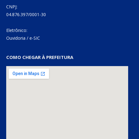
CNPJ:
04.876.397/0001-30
Eletrônico:
Ouvidoria
/
e-SIC
COMO CHEGAR À PREFEITURA