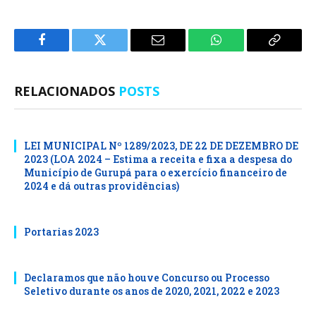
Facebook
Twitter
E-
WhatsApp
Copiar
mail
Link
RELACIONADOS
POSTS
LEI MUNICIPAL Nº 1289/2023, DE 22 DE DEZEMBRO DE
2023 (LOA 2024 – Estima a receita e fixa a despesa do
Município de Gurupá para o exercício financeiro de
2024 e dá outras providências)
Portarias 2023
Declaramos que não houve Concurso ou Processo
Seletivo durante os anos de 2020, 2021, 2022 e 2023