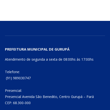
PREFEITURA MUNICIPAL DE GURUPÁ
Atendimento de segunda a sexta de 08:00hs às 17:00hs
Telefone:
(91) 989030747
Presencial:
Presencial Avenida São Benedito, Centro Gurupá – Pará
CEP: 68.300-000