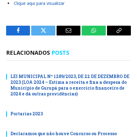
Clique aqui para visualizar
Facebook
Twitter
E-
WhatsApp
Copiar
mail
Link
RELACIONADOS
POSTS
LEI MUNICIPAL Nº 1289/2023, DE 22 DE DEZEMBRO DE
2023 (LOA 2024 – Estima a receita e fixa a despesa do
Município de Gurupá para o exercício financeiro de
2024 e dá outras providências)
Portarias 2023
Declaramos que não houve Concurso ou Processo