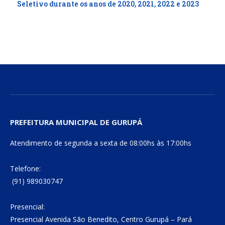
Seletivo durante os anos de 2020, 2021, 2022 e 2023
PREFEITURA MUNICIPAL DE GURUPÁ
Atendimento de segunda a sexta de 08:00hs às 17:00hs
Telefone:
(91) 989030747
Presencial:
Presencial Avenida São Benedito, Centro Gurupá – Pará