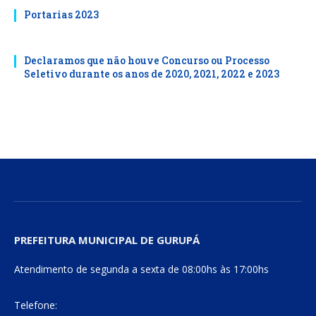
Portarias 2023
Declaramos que não houve Concurso ou Processo
Seletivo durante os anos de 2020, 2021, 2022 e 2023
PREFEITURA MUNICIPAL DE GURUPÁ
Atendimento de segunda a sexta de 08:00hs às 17:00hs
Telefone: