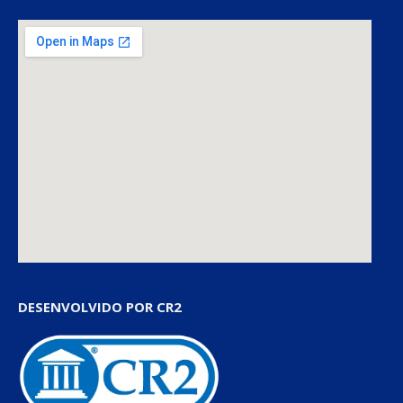
DESENVOLVIDO POR CR2