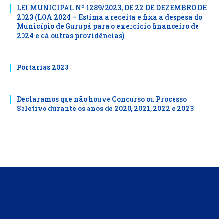
LEI MUNICIPAL Nº 1289/2023, DE 22 DE DEZEMBRO DE
2023 (LOA 2024 – Estima a receita e fixa a despesa do
Município de Gurupá para o exercício financeiro de
2024 e dá outras providências)
Portarias 2023
Declaramos que não houve Concurso ou Processo
Seletivo durante os anos de 2020, 2021, 2022 e 2023