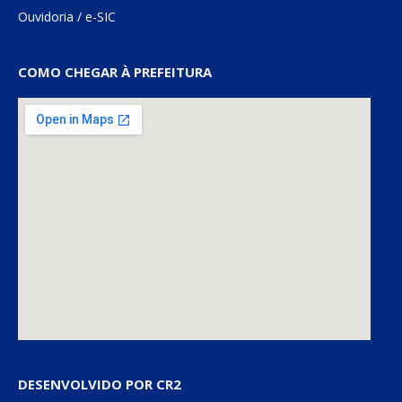
Ouvidoria
/
e-SIC
COMO CHEGAR À PREFEITURA
DESENVOLVIDO POR CR2