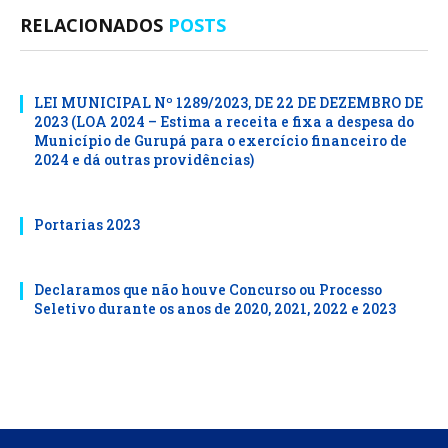
RELACIONADOS
POSTS
LEI MUNICIPAL Nº 1289/2023, DE 22 DE DEZEMBRO DE
2023 (LOA 2024 – Estima a receita e fixa a despesa do
Município de Gurupá para o exercício financeiro de
2024 e dá outras providências)
Portarias 2023
Declaramos que não houve Concurso ou Processo
Seletivo durante os anos de 2020, 2021, 2022 e 2023