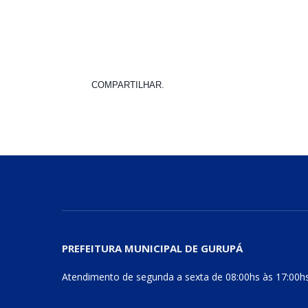
COMPARTILHAR.
PREFEITURA MUNICIPAL DE GURUPÁ
Atendimento de segunda a sexta de 08:00hs às 17:00h