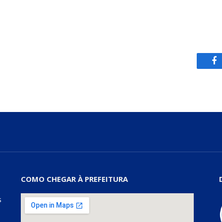
Fa
COMO CHEGAR À PREFEITURA
s