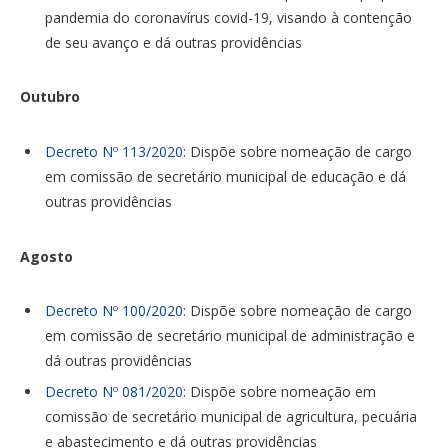
pandemia do coronavírus covid-19, visando à contenção
de seu avanço e dá outras providências
Outubro
Decreto Nº 113/2020
: Dispõe sobre nomeação de cargo
em comissão de secretário municipal de educação e dá
outras providências
Agosto
Decreto Nº 100/2020
: Dispõe sobre nomeação de cargo
em comissão de secretário municipal de administração e
dá outras providências
Decreto Nº 081/2020
: Dispõe sobre nomeação em
comissão de secretário municipal de agricultura, pecuária
e abastecimento e dá outras providências