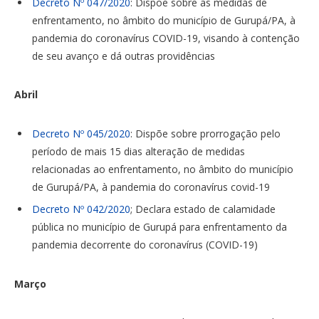
Decreto Nº 047/2020
: Dispõe sobre as medidas de
enfrentamento, no âmbito do município de Gurupá/PA, à
pandemia do coronavírus COVID-19, visando à contenção
de seu avanço e dá outras providências
Abril
Decreto Nº 045/2020
: Dispõe sobre prorrogação pelo
período de mais 15 dias alteração de medidas
relacionadas ao enfrentamento, no âmbito do município
de Gurupá/PA, à pandemia do coronavírus covid-19
Decreto Nº 042/2020
; Declara estado de calamidade
pública no município de Gurupá para enfrentamento da
pandemia decorrente do coronavírus (COVID-19)
Março