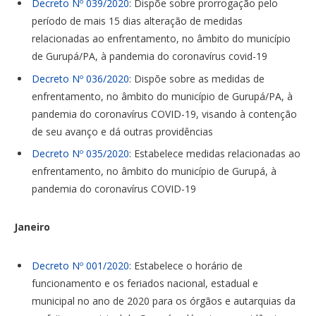
Decreto Nº 039/2020
: Dispõe sobre prorrogação pelo
período de mais 15 dias alteração de medidas
relacionadas ao enfrentamento, no âmbito do município
de Gurupá/PA, à pandemia do coronavírus covid-19
Decreto Nº 036/2020
: Dispõe sobre as medidas de
enfrentamento, no âmbito do município de Gurupá/PA, à
pandemia do coronavírus COVID-19, visando à contenção
de seu avanço e dá outras providências
Decreto Nº 035/2020
: Estabelece medidas relacionadas ao
enfrentamento, no âmbito do município de Gurupá, à
pandemia do coronavírus COVID-19
Janeiro
Decreto Nº 001/2020
: Estabelece o horário de
funcionamento e os feriados nacional, estadual e
municipal no ano de 2020 para os órgãos e autarquias da