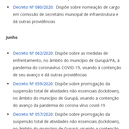
Decreto Nº 080/2020
: Dispõe sobre nomeação de cargo
em comissão de secretário municipal de infraestrutura e
dá outras providências
Junho
Decreto Nº 062/2020
: Dispõe sobre as medidas de
enfrentamento, no âmbito do município de Gurupá/PA, à
pandemia do coronavírus COVID-19, visando à contenção
de seu avanço e dá outras providências
Decreto Nº 059/2020
: Dispõe sobre prorrogação da
suspensão total de atividades não essenciais (lockdown),
no âmbito do município de Gurupá, visando a contenção
do avanço da pandemia do corona vírus covid-19
Decreto Nº 057/2020
: Dispõe sobre prorrogação da
suspensão total de atividades não essenciais (lockdown),
no âmbito do município de Gurupá, visando a contenção