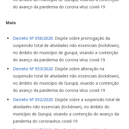
do avanço da pandemia do corona vírus covid-19
Maio
Decreto Nº 056/2020
: Dispõe sobre prorrogação da
suspensão total de atividades não essenciais (lockdown),
no âmbito do município de gurupá, visando a contenção
do avanço da pandemia do corona vírus covid-19
Decreto Nº 053/2020
: Dispõe sobre alteração na
suspensão total de atividades não essenciais (lockdown),
no âmbito do município de Gurupá, visando a contenção
do avanço da pandemia do corona vírus covid-19
Decreto Nº 052/2020
: Dispõe sobre a suspensão total de
atividades não essenciais (lockdown), no ãmbito do
município de Gurupá, visando a contenção do avanço da
pandemia do coronavírus covid-19