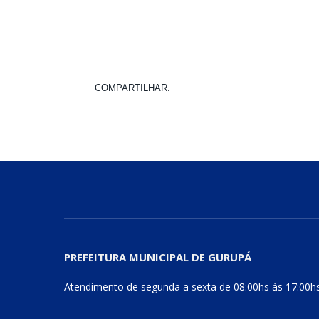
COMPARTILHAR.
PREFEITURA MUNICIPAL DE GURUPÁ
Atendimento de segunda a sexta de 08:00hs às 17:00h