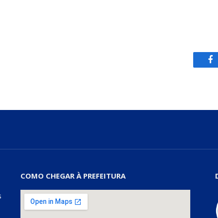
Fa
COMO CHEGAR À PREFEITURA
s