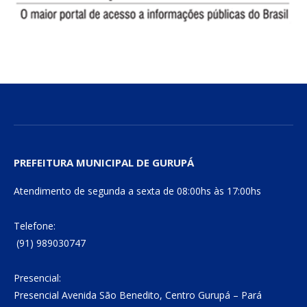
PREFEITURA MUNICIPAL DE GURUPÁ
Atendimento de segunda a sexta de 08:00hs às 17:00hs
Telefone:
(91) 989030747
Presencial:
Presencial Avenida São Benedito, Centro Gurupá – Pará