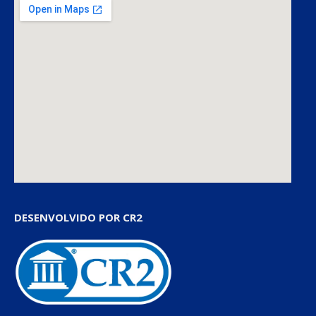
DESENVOLVIDO POR CR2