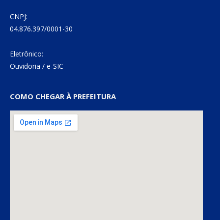
CNPJ:
04.876.397/0001-30
Eletrônico:
Ouvidoria
/
e-SIC
COMO CHEGAR À PREFEITURA