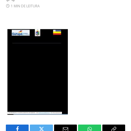
1 MIN DE LEITURA