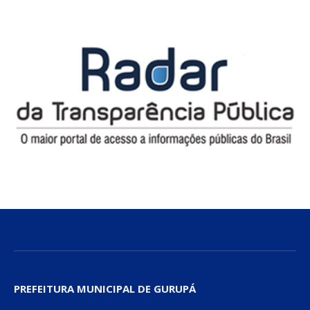
PREFEITURA MUNICIPAL DE GURUPÁ