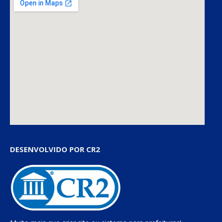
DESENVOLVIDO POR CR2