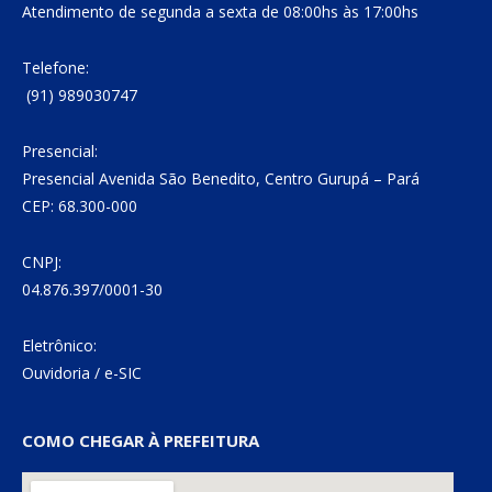
Atendimento de segunda a sexta de 08:00hs às 17:00hs
Telefone:
(91) 989030747
Presencial:
Presencial Avenida São Benedito, Centro Gurupá – Pará
CEP: 68.300-000
CNPJ:
04.876.397/0001-30
Eletrônico:
Ouvidoria
/
e-SIC
COMO CHEGAR À PREFEITURA