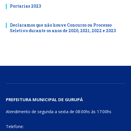
Portarias 2023
Declaramos que não houve Concurso ou Processo
Seletivo durante os anos de 2020, 2021, 2022 e 2023
PREFEITURA MUNICIPAL DE GURUPÁ
Atendimento de segunda a sexta de 08:00hs às 17:00hs
Telefone: