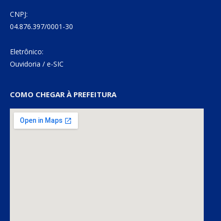
CNPJ:
04.876.397/0001-30
Eletrônico:
Ouvidoria
/
e-SIC
COMO CHEGAR À PREFEITURA