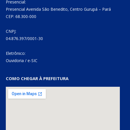
Presencial:
Presencial Avenida São Benedito, Centro Gurupá – Pará
CEP: 68.300-000
CNPJ:
04.876.397/0001-30
Eletrônico:
Ouvidoria
/
e-SIC
COMO CHEGAR À PREFEITURA