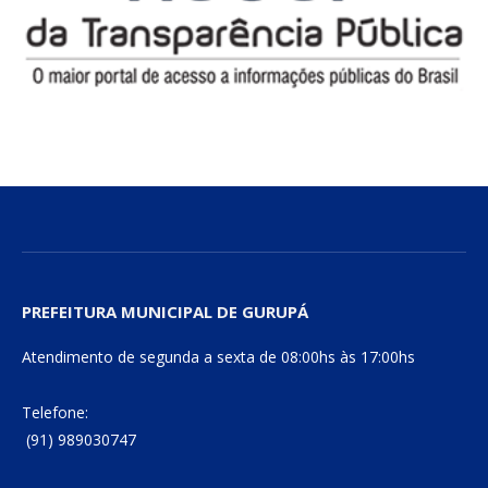
PREFEITURA MUNICIPAL DE GURUPÁ
Atendimento de segunda a sexta de 08:00hs às 17:00hs
Telefone:
(91) 989030747