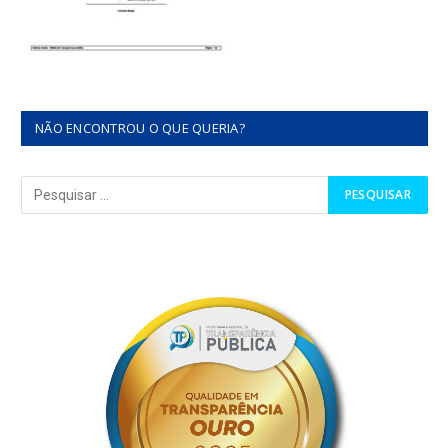
NÃO ENCONTROU O QUE QUERIA?