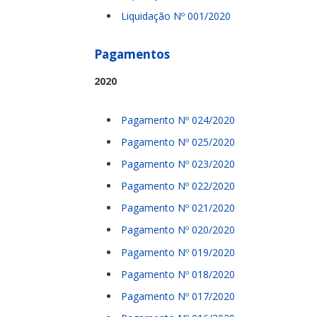
Liquidação Nº 001/2020
Pagamentos
2020
Pagamento Nº 024/2020
Pagamento Nº 025/2020
Pagamento Nº 023/2020
Pagamento Nº 022/2020
Pagamento Nº 021/2020
Pagamento Nº 020/2020
Pagamento Nº 019/2020
Pagamento Nº 018/2020
Pagamento Nº 017/2020