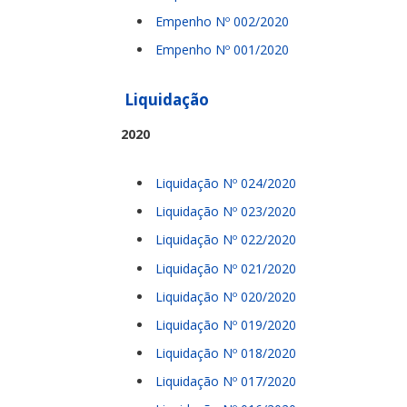
Empenho Nº 002/2020
Empenho Nº 001/2020
Liquidação
2020
Liquidação Nº 024/2020
Liquidação Nº 023/2020
Liquidação Nº 022/2020
Liquidação Nº 021/2020
Liquidação Nº 020/2020
Liquidação Nº 019/2020
Liquidação Nº 018/2020
Liquidação Nº 017/2020