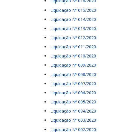
Liquidação Nº 016/2020
Liquidação Nº 015/2020
Liquidação Nº 014/2020
Liquidação Nº 013/2020
Liquidação Nº 012/2020
Liquidação Nº 011/2020
Liquidação Nº 010/2020
Liquidação Nº 009/2020
Liquidação Nº 008/2020
Liquidação Nº 007/2020
Liquidação Nº 006/2020
Liquidação Nº 005/2020
Liquidação Nº 004/2020
Liquidação Nº 003/2020
Liquidação Nº 002/2020