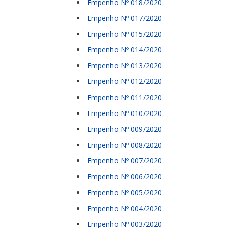
Empenho Nº 018/2020
Empenho Nº 017/2020
Empenho Nº 015/2020
Empenho Nº 014/2020
Empenho Nº 013/2020
Empenho Nº 012/2020
Empenho Nº 011/2020
Empenho Nº 010/2020
Empenho Nº 009/2020
Empenho Nº 008/2020
Empenho Nº 007/2020
Empenho Nº 006/2020
Empenho Nº 005/2020
Empenho Nº 004/2020
Empenho Nº 003/2020