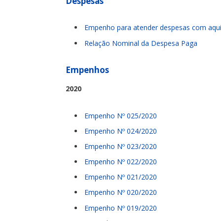
Despesas
Empenho para atender despesas com aquis
Relação Nominal da Despesa Paga
Empenhos
2020
Empenho Nº 025/2020
Empenho Nº 024/2020
Empenho Nº 023/2020
Empenho Nº 022/2020
Empenho Nº 021/2020
Empenho Nº 020/2020
Empenho Nº 019/2020