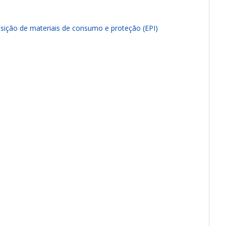
ição de materiais de consumo e proteção (EPI)