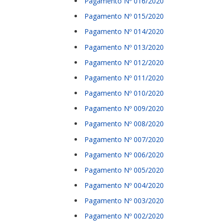
Pagamento Nº 016/2020
Pagamento Nº 015/2020
Pagamento Nº 014/2020
Pagamento Nº 013/2020
Pagamento Nº 012/2020
Pagamento Nº 011/2020
Pagamento Nº 010/2020
Pagamento Nº 009/2020
Pagamento Nº 008/2020
Pagamento Nº 007/2020
Pagamento Nº 006/2020
Pagamento Nº 005/2020
Pagamento Nº 004/2020
Pagamento Nº 003/2020
Pagamento Nº 002/2020