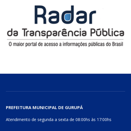
PREFEITURA MUNICIPAL DE GURUPÁ
Atendimento de segunda a sexta de 08:00hs às 17:00hs