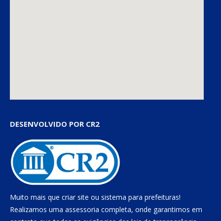
DESENVOLVIDO POR CR2
Muito mais que
criar site
ou
sistema para prefeituras
!
Realizamos uma
assessoria
completa, onde garantimos em