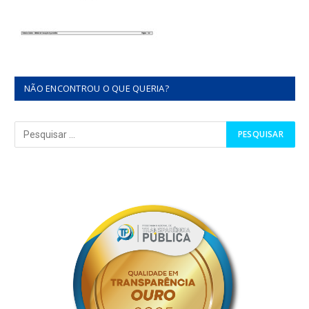
NÃO ENCONTROU O QUE QUERIA?