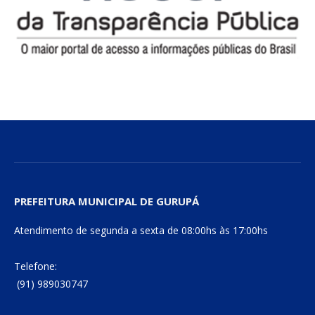
PREFEITURA MUNICIPAL DE GURUPÁ
Atendimento de segunda a sexta de 08:00hs às 17:00hs
Telefone:
(91) 989030747