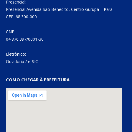
Presencial:
Presencial Avenida São Benedito, Centro Gurupá – Pará
CEP: 68.300-000
CNPJ:
04.876.397/0001-30
Eletrônico:
Ouvidoria
/
e-SIC
COMO CHEGAR À PREFEITURA