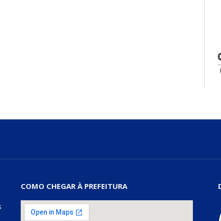
COMO CHEGAR À PREFEITURA
s