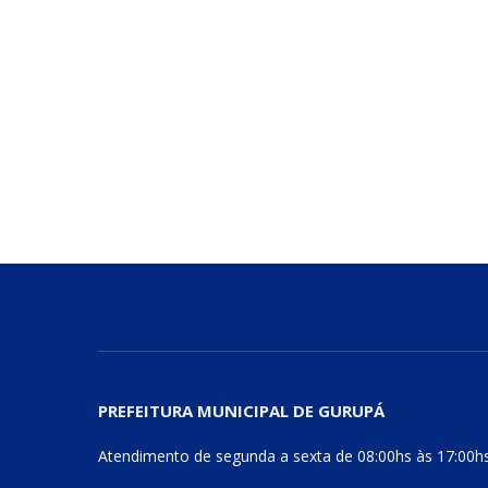
PREFEITURA MUNICIPAL DE GURUPÁ
Atendimento de segunda a sexta de 08:00hs às 17:00h