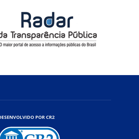
DESENVOLVIDO POR CR2