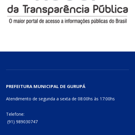
PREFEITURA MUNICIPAL DE GURUPÁ
Atendimento de segunda a sexta de 08:00hs às 17:00hs
Telefone:
(91) 989030747