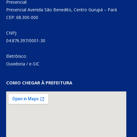
Presencial:
Presencial Avenida São Benedito, Centro Gurupá – Pará
CEP: 68.300-000
CNPJ:
04.876.397/0001-30
Eletrônico:
Ouvidoria
/
e-SIC
COMO CHEGAR À PREFEITURA