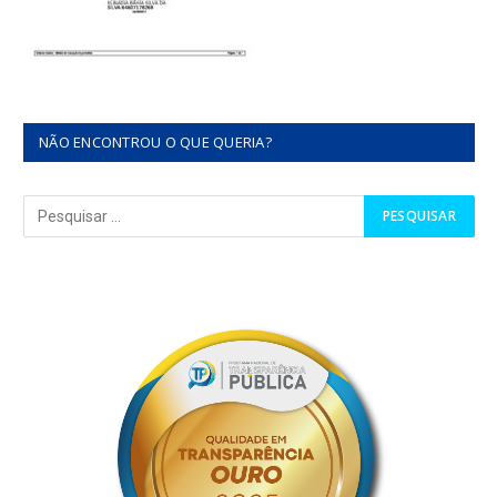
NÃO ENCONTROU O QUE QUERIA?