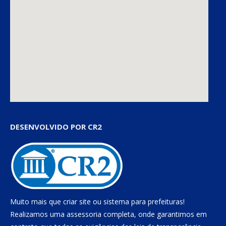
DESENVOLVIDO POR CR2
Muito mais que
criar site
ou
sistema para prefeituras
!
Realizamos uma
assessoria
completa, onde garantimos em