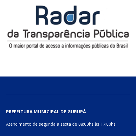
PREFEITURA MUNICIPAL DE GURUPÁ
Atendimento de segunda a sexta de 08:00hs às 17:00hs