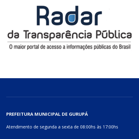
PREFEITURA MUNICIPAL DE GURUPÁ
Atendimento de segunda a sexta de 08:00hs às 17:00hs