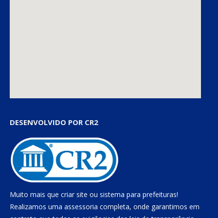
DESENVOLVIDO POR CR2
Muito mais que
criar site
ou
sistema para prefeituras
!
Realizamos uma
assessoria
completa, onde garantimos em