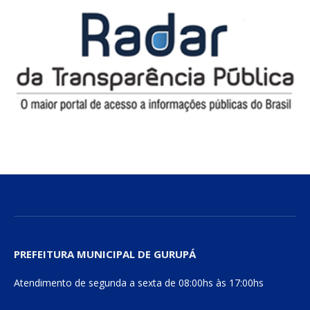
PREFEITURA MUNICIPAL DE GURUPÁ
Atendimento de segunda a sexta de 08:00hs às 17:00hs