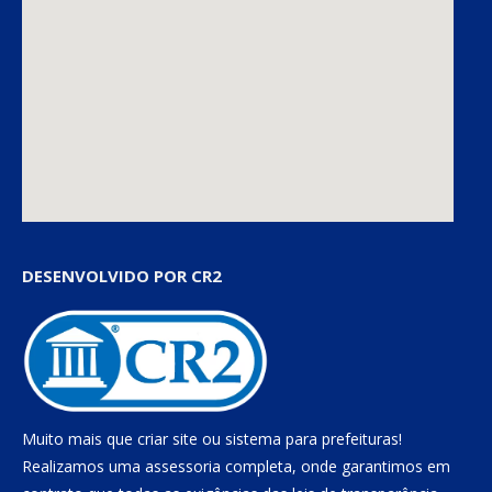
DESENVOLVIDO POR CR2
Muito mais que
criar site
ou
sistema para prefeituras
!
Realizamos uma
assessoria
completa, onde garantimos em