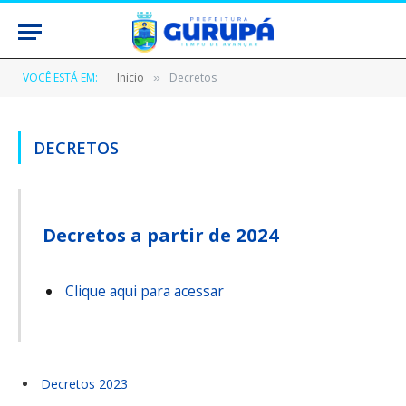
VOCÊ ESTÁ EM:
Inicio
Decretos
»
DECRETOS
Decretos a partir de 2024
Clique aqui para acessar
Decretos 2023