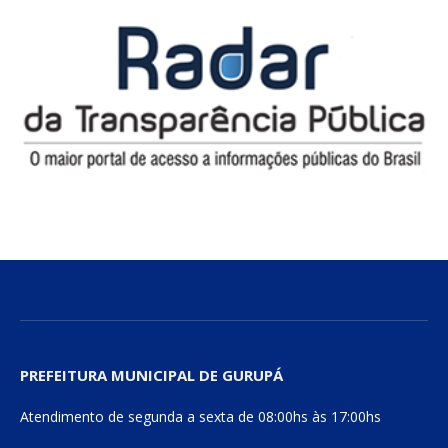
PREFEITURA MUNICIPAL DE GURUPÁ
Atendimento de segunda a sexta de 08:00hs às 17:00hs