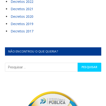
Decretos 2022
Decretos 2021
Decretos 2020
Decretos 2019
Decretos 2017
NÃO ENCONTROU O QUE QUERIA?