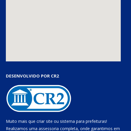
DESENVOLVIDO POR CR2
Muito mais que
criar site
ou
sistema para prefeituras
!
Realizamos uma
assessoria
completa, onde garantimos em