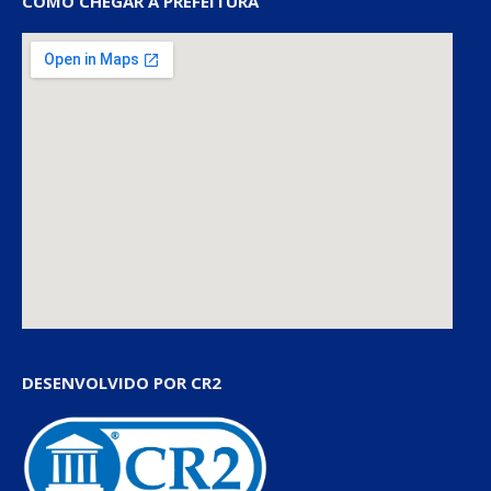
COMO CHEGAR À PREFEITURA
DESENVOLVIDO POR CR2