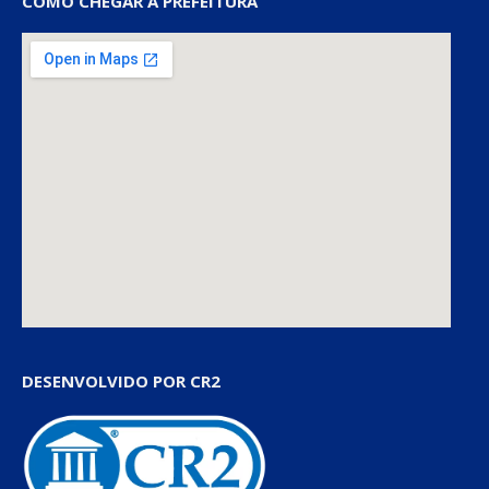
COMO CHEGAR À PREFEITURA
DESENVOLVIDO POR CR2