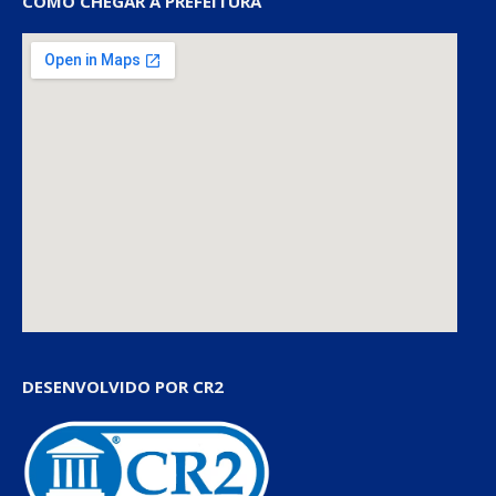
COMO CHEGAR À PREFEITURA
DESENVOLVIDO POR CR2