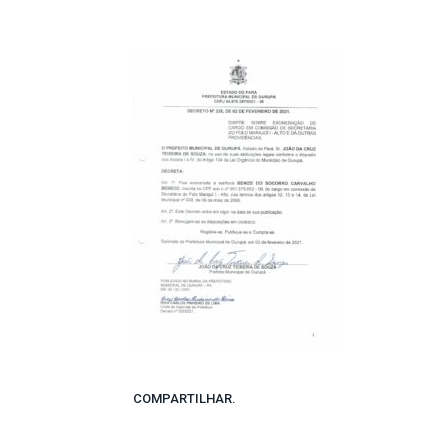
COMPARTILHAR.