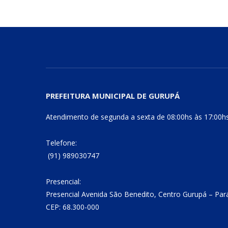
PREFEITURA MUNICIPAL DE GURUPÁ
Atendimento de segunda a sexta de 08:00hs às 17:00h
Telefone:
(91) 989030747
Presencial:
Presencial Avenida São Benedito, Centro Gurupá – Par
CEP: 68.300-000