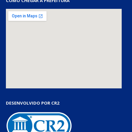
COMO CHEGAR À PREFEITURA
DESENVOLVIDO POR CR2