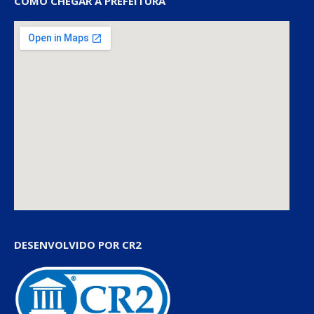
COMO CHEGAR À PREFEITURA
DESENVOLVIDO POR CR2