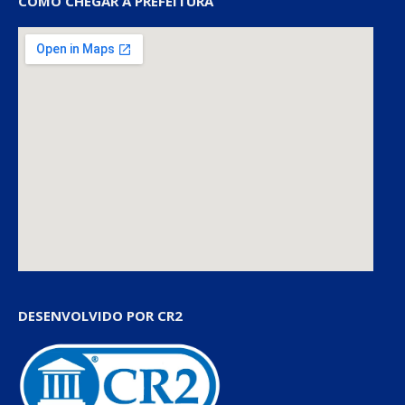
COMO CHEGAR À PREFEITURA
DESENVOLVIDO POR CR2