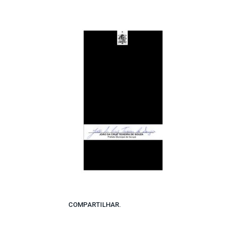
COMPARTILHAR.