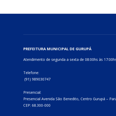
PREFEITURA MUNICIPAL DE GURUPÁ
Atendimento de segunda a sexta de 08:00hs às 17:00h
Telefone:
(91) 989030747
Presencial:
Presencial Avenida São Benedito, Centro Gurupá – Par
CEP: 68.300-000