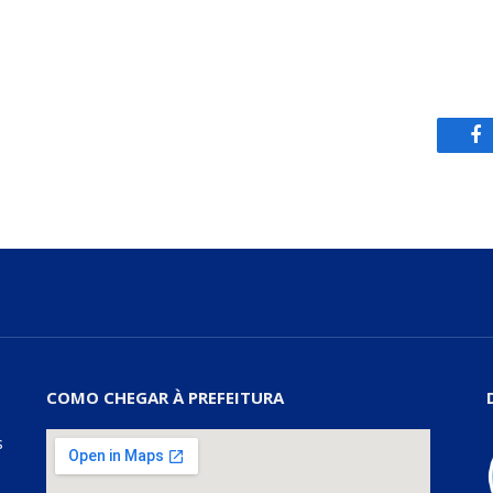
Fa
COMO CHEGAR À PREFEITURA
s