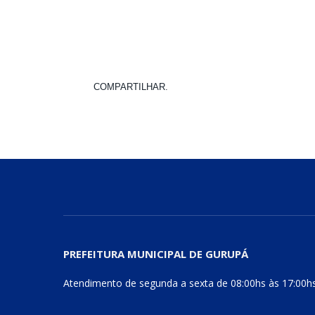
COMPARTILHAR.
PREFEITURA MUNICIPAL DE GURUPÁ
Atendimento de segunda a sexta de 08:00hs às 17:00h