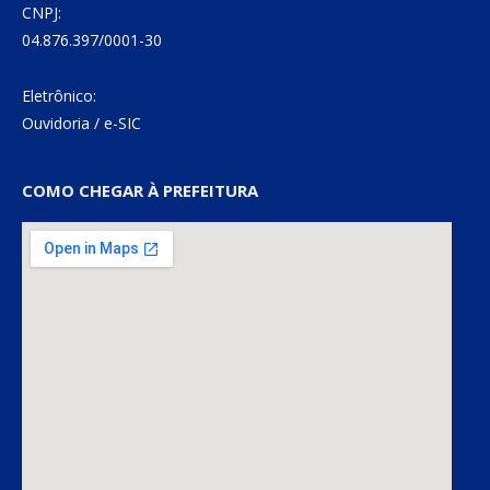
CNPJ:
04.876.397/0001-30
Eletrônico:
Ouvidoria
/
e-SIC
COMO CHEGAR À PREFEITURA