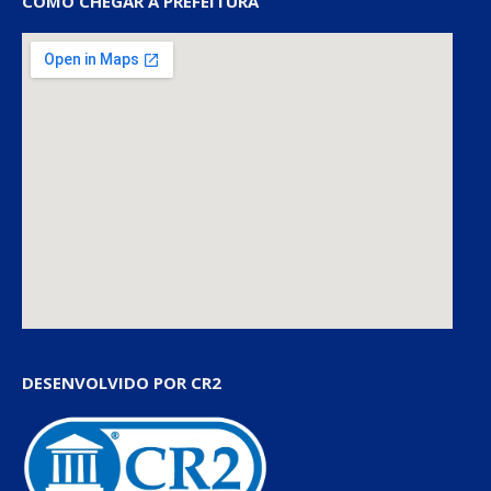
COMO CHEGAR À PREFEITURA
DESENVOLVIDO POR CR2