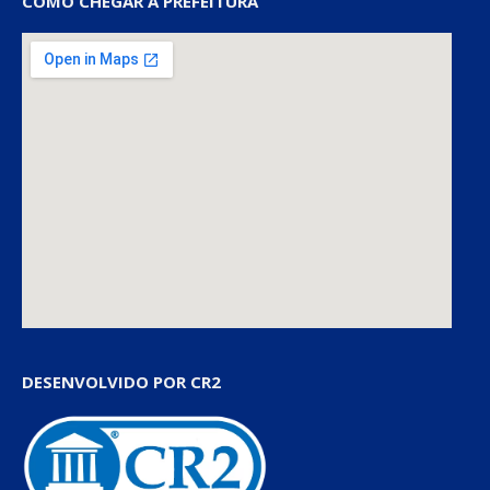
COMO CHEGAR À PREFEITURA
DESENVOLVIDO POR CR2