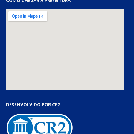
COMO CHEGAR À PREFEITURA
DESENVOLVIDO POR CR2