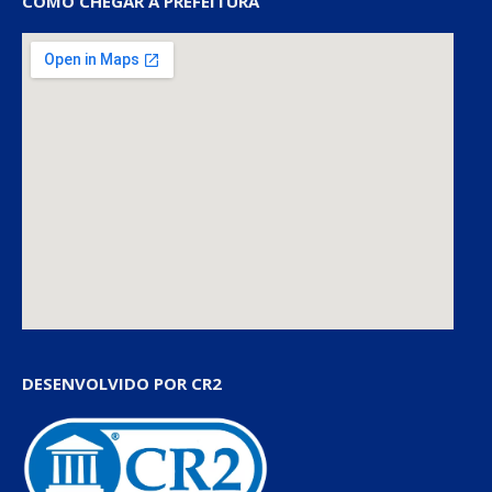
COMO CHEGAR À PREFEITURA
DESENVOLVIDO POR CR2