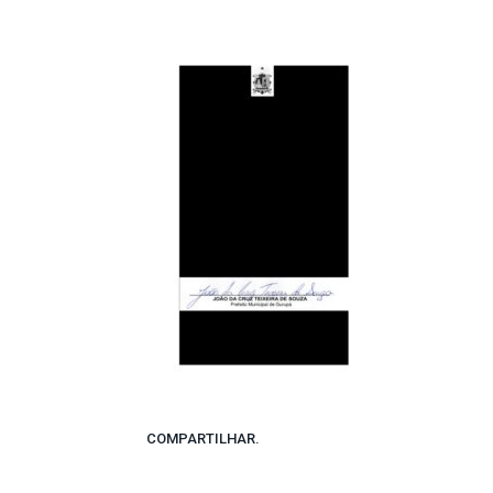
COMPARTILHAR.