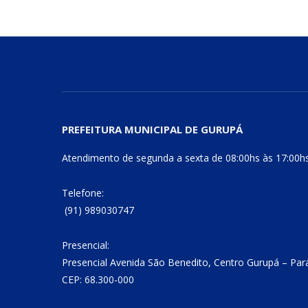
PREFEITURA MUNICIPAL DE GURUPÁ
Atendimento de segunda a sexta de 08:00hs às 17:00h
Telefone:
(91) 989030747
Presencial:
Presencial Avenida São Benedito, Centro Gurupá – Par
CEP: 68.300-000