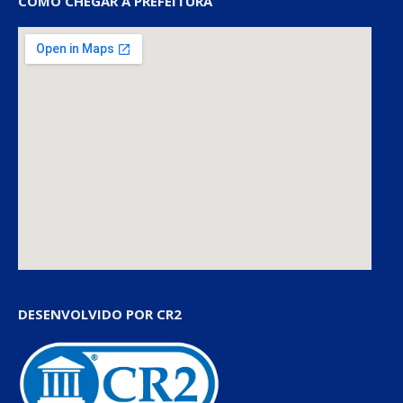
COMO CHEGAR À PREFEITURA
DESENVOLVIDO POR CR2