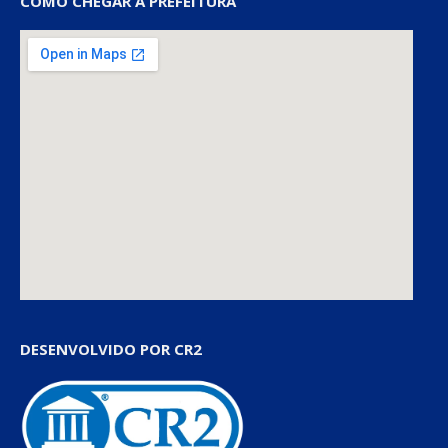
COMO CHEGAR À PREFEITURA
DESENVOLVIDO POR CR2