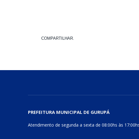
COMPARTILHAR.
PREFEITURA MUNICIPAL DE GURUPÁ
Atendimento de segunda a sexta de 08:00hs às 17:00h