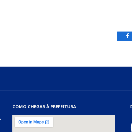
Fa
COMO CHEGAR À PREFEITURA
s