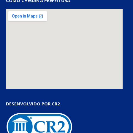
COMO CHEGAR À PREFEITURA
DESENVOLVIDO POR CR2