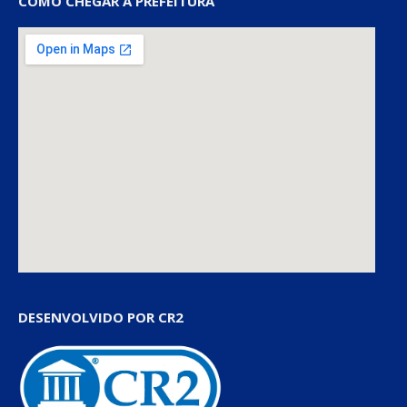
COMO CHEGAR À PREFEITURA
DESENVOLVIDO POR CR2