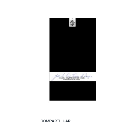
COMPARTILHAR.