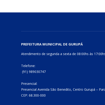
PREFEITURA MUNICIPAL DE GURUPÁ
Atendimento de segunda a sexta de 08:00hs às 17:00h
Telefone:
(91) 989030747
Presencial:
Presencial Avenida São Benedito, Centro Gurupá – Par
CEP: 68.300-000